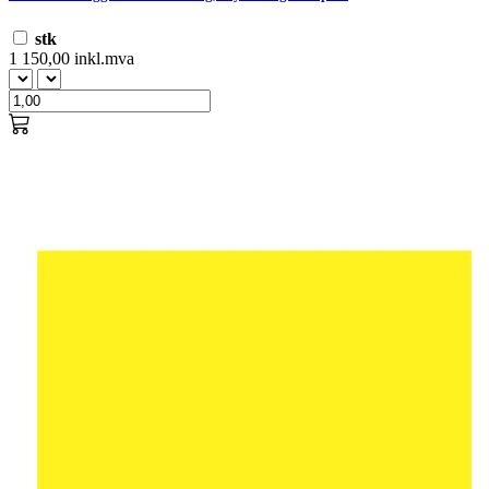
stk
1 150,00 inkl.mva