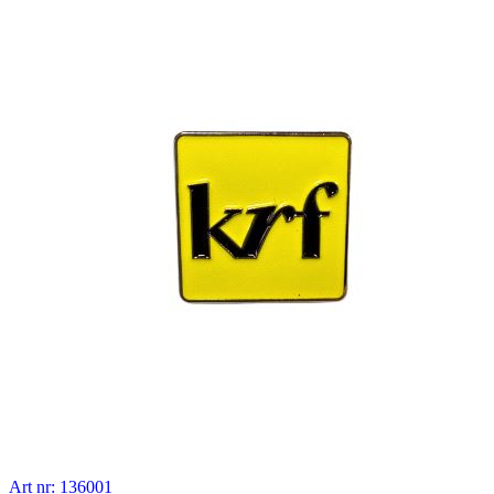
Art nr: 136001